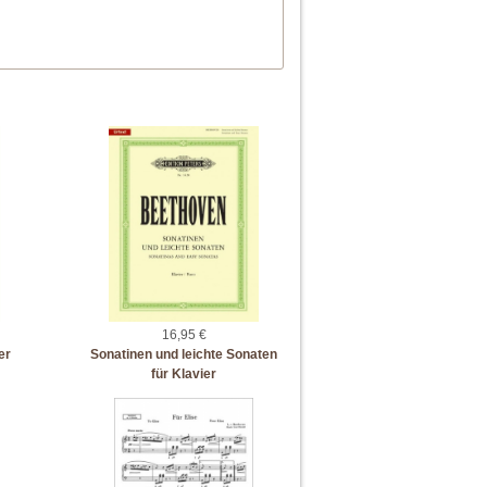
16,95 €
er
Sonatinen und leichte Sonaten
für Klavier