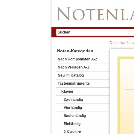
Noten kaufen
Noten-Kategorien
Nach Komponisten A-Z
Nach Verlagen A-Z
Neu im Katalog
Tasteninstrumente
Klavier
Zweihändig
Vierhändig
Sechshändig
Einhändig
2 Klaviere