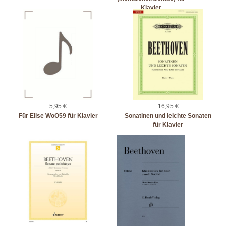
Klavier
5,95 €
16,95 €
Für Elise WoO59 für Klavier
Sonatinen und leichte Sonaten
für Klavier