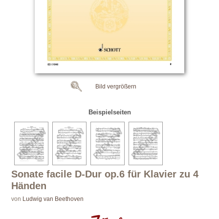
Bild vergrößern
Beispielseiten
Sonate facile D-Dur op.6 für Klavier zu 4
Händen
von
Ludwig van Beethoven