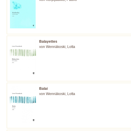
Balayettes
von Wennäkoski, Lotta
Balai
von Wennäkoski, Lotta