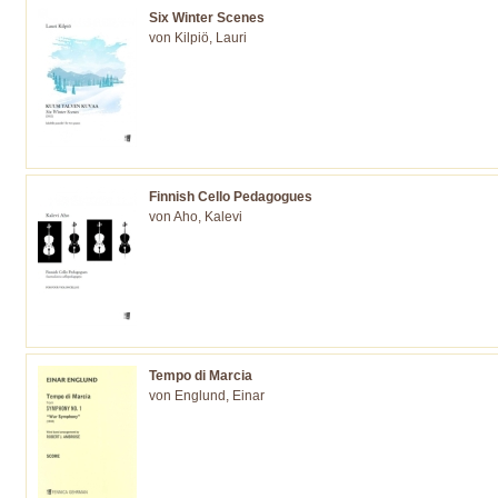
Six Winter Scenes
von Kilpiö, Lauri
Finnish Cello Pedagogues
von Aho, Kalevi
Tempo di Marcia
von Englund, Einar