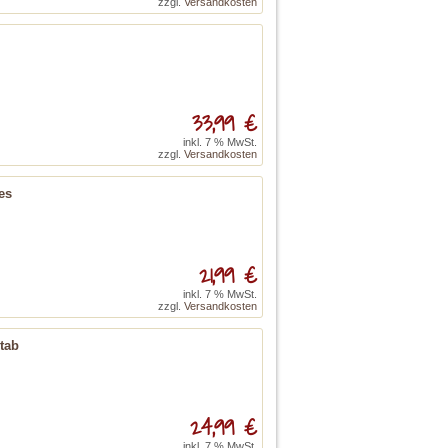
zzgl.
Versandkosten
33,99 €
inkl. 7 % MwSt.
zzgl.
Versandkosten
es
21,99 €
inkl. 7 % MwSt.
zzgl.
Versandkosten
tab
24,99 €
inkl. 7 % MwSt.