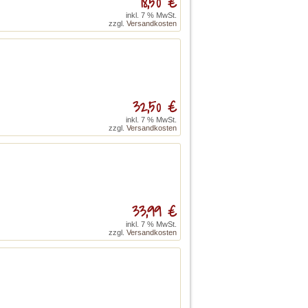
18,50 €
inkl. 7 % MwSt.
zzgl.
Versandkosten
32,50 €
inkl. 7 % MwSt.
zzgl.
Versandkosten
33,99 €
inkl. 7 % MwSt.
zzgl.
Versandkosten