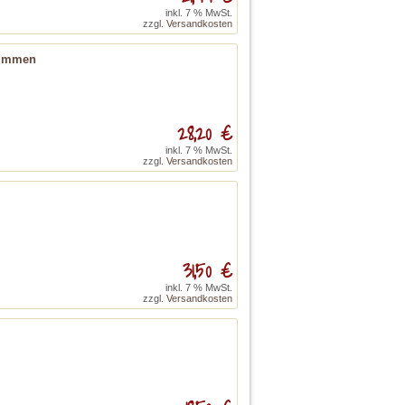
inkl. 7 % MwSt.
zzgl.
Versandkosten
Stimmen
28,20 €
inkl. 7 % MwSt.
zzgl.
Versandkosten
31,50 €
inkl. 7 % MwSt.
zzgl.
Versandkosten