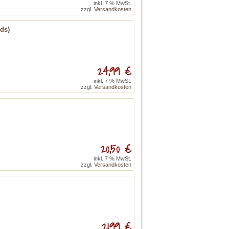
inkl. 7 % MwSt.
zzgl.
Versandkosten
rds)
24,99 €
inkl. 7 % MwSt.
zzgl.
Versandkosten
20,50 €
inkl. 7 % MwSt.
zzgl.
Versandkosten
21,99 €