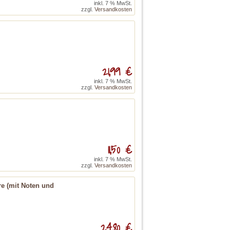
inkl. 7 % MwSt.
zzgl.
Versandkosten
21,99 €
inkl. 7 % MwSt.
zzgl.
Versandkosten
11,50 €
inkl. 7 % MwSt.
zzgl.
Versandkosten
re (mit Noten und
24,80 €