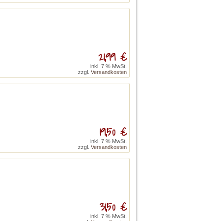
21,99 €
inkl. 7 % MwSt.
zzgl.
Versandkosten
19,50 €
inkl. 7 % MwSt.
zzgl.
Versandkosten
31,50 €
inkl. 7 % MwSt.