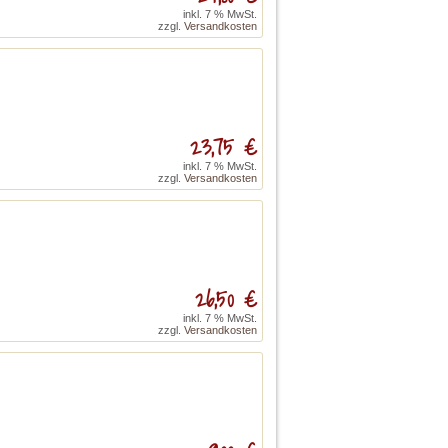
inkl. 7 % MwSt.
zzgl.
Versandkosten
23,75 €
inkl. 7 % MwSt.
zzgl.
Versandkosten
26,50 €
inkl. 7 % MwSt.
zzgl.
Versandkosten