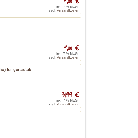
9,00 €
inkl. 7 % MwSt.
zzgl.
Versandkosten
9,00 €
inkl. 7 % MwSt.
zzgl.
Versandkosten
o) for guitar/tab
31,99 €
inkl. 7 % MwSt.
zzgl.
Versandkosten