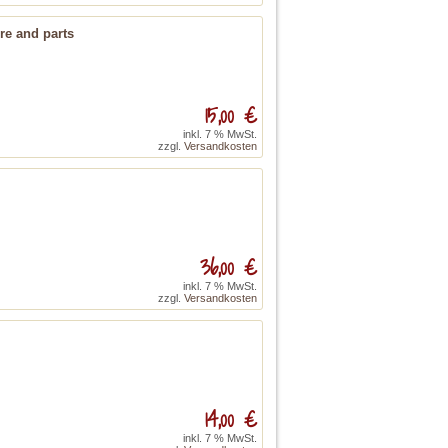
re and parts
15,00 €
inkl. 7 % MwSt.
zzgl.
Versandkosten
36,00 €
inkl. 7 % MwSt.
zzgl.
Versandkosten
14,00 €
inkl. 7 % MwSt.