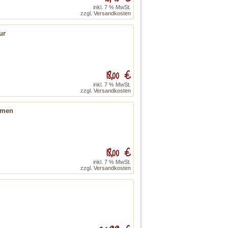
inkl. 7 % MwSt.
zzgl.
Versandkosten
ur
18,00 €
inkl. 7 % MwSt.
zzgl.
Versandkosten
immen
18,00 €
inkl. 7 % MwSt.
zzgl.
Versandkosten