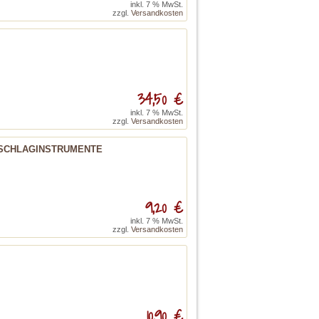
inkl. 7 % MwSt.
zzgl.
Versandkosten
34,50 €
inkl. 7 % MwSt.
zzgl.
Versandkosten
 SCHLAGINSTRUMENTE
9,20 €
inkl. 7 % MwSt.
zzgl.
Versandkosten
10,90 €