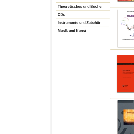
Theoretisches und Bücher
CDs
Instrumente und Zubehör
Musik und Kunst