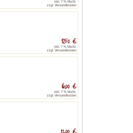
inkl. 7 % MwSt.
zzgl.
Versandkosten
8,50 €
inkl. 7 % MwSt.
zzgl.
Versandkosten
16,00 €
inkl. 7 % MwSt.
zzgl.
Versandkosten
12,00 €