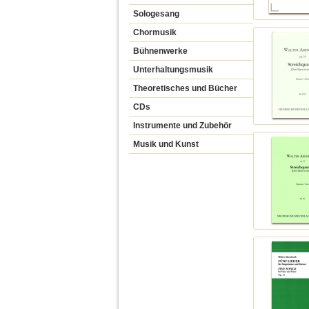
Sologesang
Chormusik
Bühnenwerke
Unterhaltungsmusik
Theoretisches und Bücher
CDs
Instrumente und Zubehör
Musik und Kunst