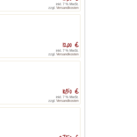
inkl. 7 % MwSt.
zzgl.
Versandkosten
12,00 €
inkl. 7 % MwSt.
zzgl.
Versandkosten
10,50 €
inkl. 7 % MwSt.
zzgl.
Versandkosten