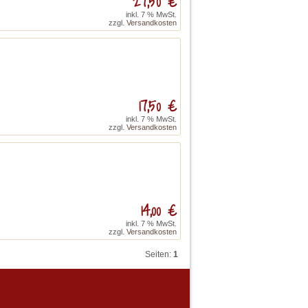
27,50 €
inkl. 7 % MwSt.
zzgl.
Versandkosten
17,50 €
inkl. 7 % MwSt.
zzgl.
Versandkosten
14,00 €
inkl. 7 % MwSt.
zzgl.
Versandkosten
Seiten:
1