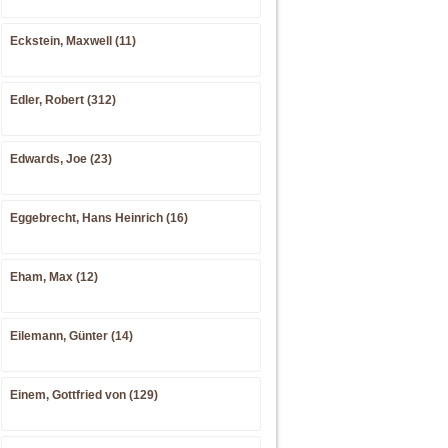
Eckstein, Maxwell (11)
Edler, Robert (312)
Edwards, Joe (23)
Eggebrecht, Hans Heinrich (16)
Eham, Max (12)
Eilemann, Günter (14)
Einem, Gottfried von (129)