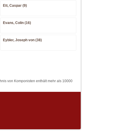
Ett, Caspar (9)
Evans, Colin (16)
Eybler, Joseph von (38)
hnis von Komponisten enthält mehr als 10000