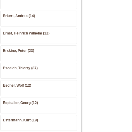
Erkert, Andrea (14)
Ernst, Heinrich Wilhelm (12)
Erskine, Peter (23)
Escaich, Thierry (87)
Escher, Wolf (12)
Espitalier, Georg (12)
Estermann, Kurt (19)