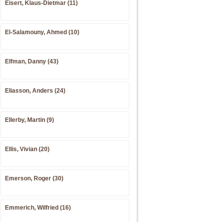
Eisert, Klaus-Dietmar (11)
El-Salamouny, Ahmed (10)
Elfman, Danny (43)
Eliasson, Anders (24)
Ellerby, Martin (9)
Ellis, Vivian (20)
Emerson, Roger (30)
Emmerich, Wilfried (16)