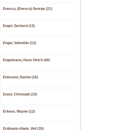
Enescu, (Enesco) George (21)
Engel, Gerhard (15)
Engel, Valenthin (12)
Engelmann, Hans Ulrich (40)
Entezami, Ramin (16)
Enzel, Christoph (10)
Erbsen, Wayne (12)
Erdmann-Abele, Veit (35)