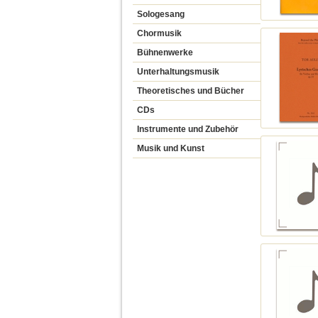
Sologesang
Chormusik
Bühnenwerke
Unterhaltungsmusik
Theoretisches und Bücher
CDs
Instrumente und Zubehör
Musik und Kunst