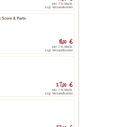
inkl. 7 % MwSt.
zzgl.
Versandkosten
t Score & Parts
18,00 €
inkl. 7 % MwSt.
zzgl.
Versandkosten
27,00 €
inkl. 7 % MwSt.
zzgl.
Versandkosten