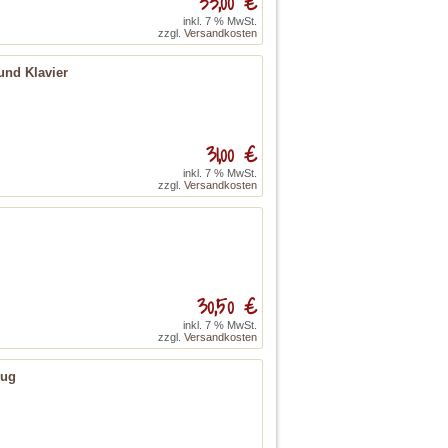
33,00 €
inkl. 7 % MwSt.
zzgl.
Versandkosten
 und Klavier
31,00 €
inkl. 7 % MwSt.
zzgl.
Versandkosten
30,50 €
inkl. 7 % MwSt.
zzgl.
Versandkosten
zug