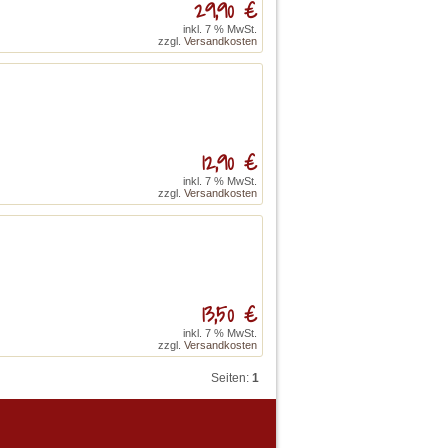
29,90 €
inkl. 7 % MwSt.
zzgl.
Versandkosten
12,90 €
inkl. 7 % MwSt.
zzgl.
Versandkosten
13,50 €
inkl. 7 % MwSt.
zzgl.
Versandkosten
Seiten:
1