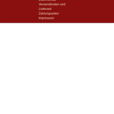
Versandkosten und
Lieferzeit
Zahlungsarten
Impressum