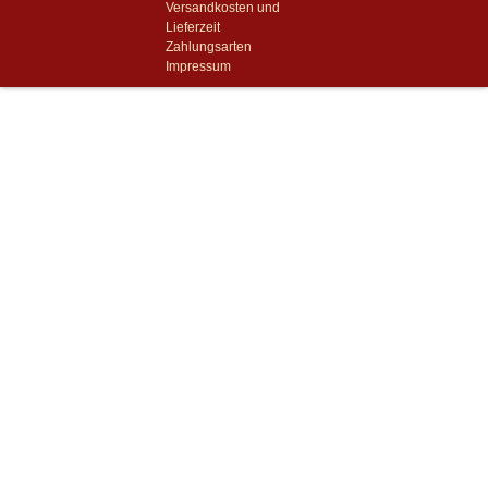
Versandkosten und
Lieferzeit
Zahlungsarten
Impressum