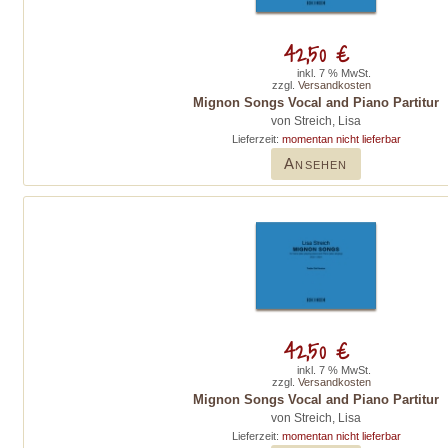
42,50 €
inkl. 7 % MwSt.
zzgl.
Versandkosten
Mignon Songs Vocal and Piano Partitur
von Streich, Lisa
Lieferzeit:
momentan nicht lieferbar
Ansehen
42,50 €
inkl. 7 % MwSt.
zzgl.
Versandkosten
Mignon Songs Vocal and Piano Partitur
von Streich, Lisa
Lieferzeit:
momentan nicht lieferbar