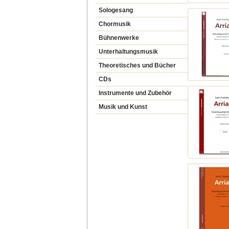
Sologesang
Chormusik
Bühnenwerke
Unterhaltungsmusik
Theoretisches und Bücher
CDs
Instrumente und Zubehör
Musik und Kunst