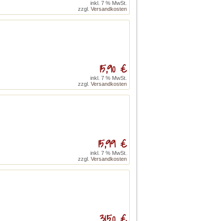
inkl. 7 % MwSt.
zzgl.
Versandkosten
15,90 €
inkl. 7 % MwSt.
zzgl.
Versandkosten
15,99 €
inkl. 7 % MwSt.
zzgl.
Versandkosten
31,50 €