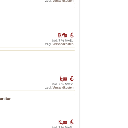
zzgl.
Versandkosten
15,90 €
inkl. 7 % MwSt.
zzgl.
Versandkosten
6,00 €
inkl. 7 % MwSt.
zzgl.
Versandkosten
rtitur
12,00 €
inkl. 7 % MwSt.