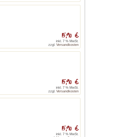
15,90 €
inkl. 7 % MwSt.
zzgl.
Versandkosten
15,90 €
inkl. 7 % MwSt.
zzgl.
Versandkosten
15,90 €
inkl. 7 % MwSt.