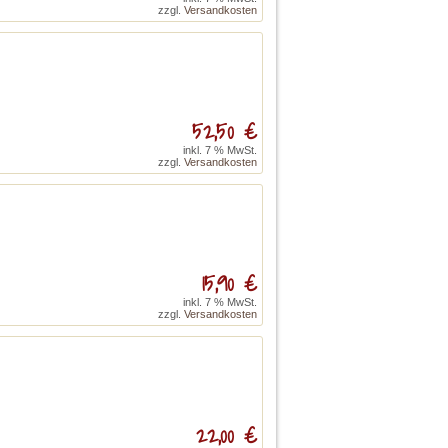
zzgl.
Versandkosten
52,50 €
inkl. 7 % MwSt.
zzgl.
Versandkosten
15,90 €
inkl. 7 % MwSt.
zzgl.
Versandkosten
22,00 €