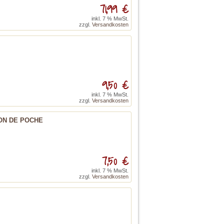
71,99 €
inkl. 7 % MwSt.
zzgl.
Versandkosten
9,50 €
inkl. 7 % MwSt.
zzgl.
Versandkosten
ITION DE POCHE
7,50 €
inkl. 7 % MwSt.
zzgl.
Versandkosten