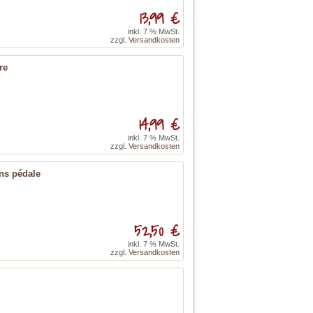
13,99 €
inkl. 7 % MwSt.
zzgl.
Versandkosten
re
14,99 €
inkl. 7 % MwSt.
zzgl.
Versandkosten
ans pédale
52,50 €
inkl. 7 % MwSt.
zzgl.
Versandkosten