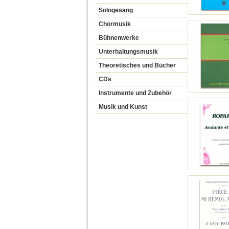
Sologesang
Chormusik
Bühnenwerke
Unterhaltungsmusik
Theoretisches und Bücher
CDs
Instrumente und Zubehör
Musik und Kunst