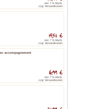
inkl. 7 % MwSt.
zzgl.
Versandkosten
14,50 €
inkl. 7 % MwSt.
zzgl.
Versandkosten
 avec accompagnement
16,99 €
inkl. 7 % MwSt.
zzgl.
Versandkosten