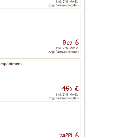
inkl. 7 % MwSt.
zzgl.
Versandkosten
15,00 €
inkl. 7 % MwSt.
zzgl.
Versandkosten
ccompaniment
14,50 €
inkl. 7 % MwSt.
zzgl.
Versandkosten
20,99 €