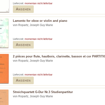
Lieferzeit:
momentan nicht lieferbar
Ansehen
Lamento for oboe or violin and piano
von Ropartz, Joseph Guy Marie
Lieferzeit:
momentan nicht lieferbar
Ansehen
2 pièces pour flute, hautbois, clarinette, basson et cor PART
von Ropartz, Joseph Guy Marie
Lieferzeit:
momentan nicht lieferbar
Ansehen
Streichquartett G-Dur Nr.3 Studienpartitur
von Ropartz, Joseph Guy Marie