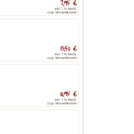
7,95 €
inkl. 7 % MwSt.
zzgl.
Versandkosten
13,50 €
inkl. 7 % MwSt.
zzgl.
Versandkosten
10,95 €
inkl. 7 % MwSt.
zzgl.
Versandkosten