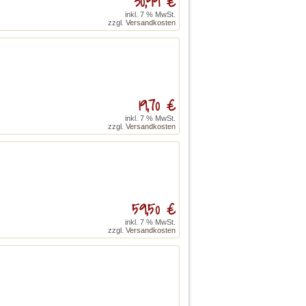
30,99 €
inkl. 7 % MwSt.
zzgl.
Versandkosten
19,70 €
inkl. 7 % MwSt.
zzgl.
Versandkosten
59,50 €
inkl. 7 % MwSt.
zzgl.
Versandkosten