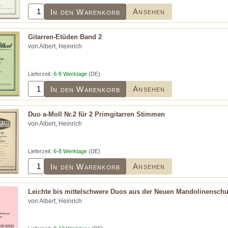
Ansehen
In den Warenkorb
Gitarren-Etüden Band 2
von Albert, Heinrich
Lieferzeit:
6-8 Werktage
(DE)
Ansehen
In den Warenkorb
Duo a-Moll Nr.2 für 2 Primgitarren Stimmen
von Albert, Heinrich
Lieferzeit:
6-8 Werktage
(DE)
Ansehen
In den Warenkorb
Leichte bis mittelschwere Duos aus der Neuen Mandolinenschu
von Albert, Heinrich