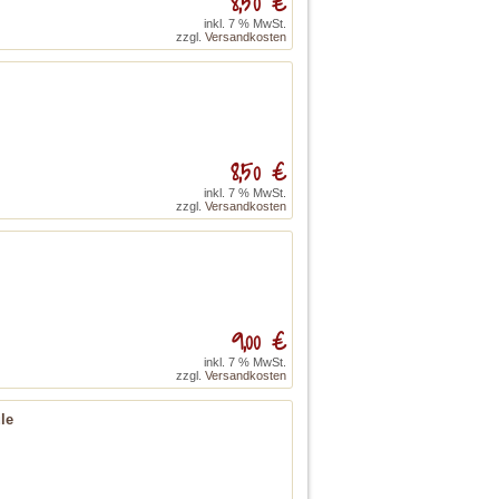
8,50 €
inkl. 7 % MwSt.
zzgl.
Versandkosten
8,50 €
inkl. 7 % MwSt.
zzgl.
Versandkosten
9,00 €
inkl. 7 % MwSt.
zzgl.
Versandkosten
le