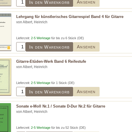
Ansehen
In den Warenkorb
Lehrgang für künstlerisches Gitarrespiel Band 4 für Gitarre
von Albert, Heinrich
Lieferzeit:
2-5 Werktage
für bis zu 6 Stück (DE)
Ansehen
In den Warenkorb
Gitarre-Etüden-Werk Band 6 Reifestufe
von Albert, Heinrich
Lieferzeit:
2-5 Werktage
für 1 Stück (DE)
Ansehen
In den Warenkorb
Sonate e-Moll Nr.1 / Sonate D-Dur Nr.2 für Gitarre
von Albert, Heinrich
Lieferzeit:
2-5 Werktage
für bis zu 52 Stück (DE)