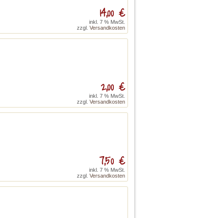
14,00 €
inkl. 7 % MwSt.
zzgl.
Versandkosten
2,00 €
inkl. 7 % MwSt.
zzgl.
Versandkosten
7,50 €
inkl. 7 % MwSt.
zzgl.
Versandkosten