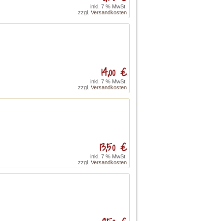
inkl. 7 % MwSt.
zzgl.
Versandkosten
14,00 €
inkl. 7 % MwSt.
zzgl.
Versandkosten
13,50 €
inkl. 7 % MwSt.
zzgl.
Versandkosten