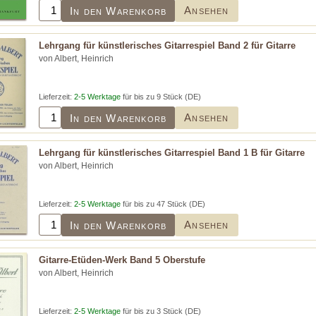
Ansehen
In den Warenkorb
Lehrgang für künstlerisches Gitarrespiel Band 2 für Gitarre
von Albert, Heinrich
Lieferzeit:
2-5 Werktage
für bis zu 9 Stück (DE)
Ansehen
In den Warenkorb
Lehrgang für künstlerisches Gitarrespiel Band 1 B für Gitarre
von Albert, Heinrich
Lieferzeit:
2-5 Werktage
für bis zu 47 Stück (DE)
Ansehen
In den Warenkorb
Gitarre-Etüden-Werk Band 5 Oberstufe
von Albert, Heinrich
Lieferzeit:
2-5 Werktage
für bis zu 3 Stück (DE)