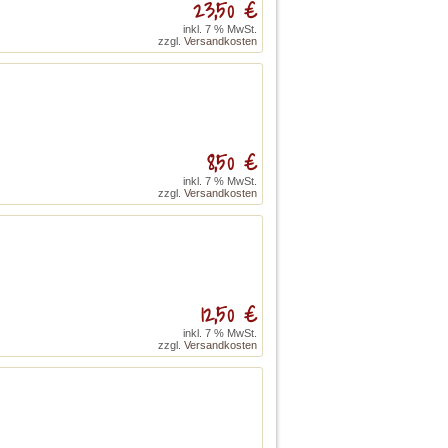
23,50 €
inkl. 7 % MwSt.
zzgl.
Versandkosten
8,50 €
inkl. 7 % MwSt.
zzgl.
Versandkosten
12,50 €
inkl. 7 % MwSt.
zzgl.
Versandkosten