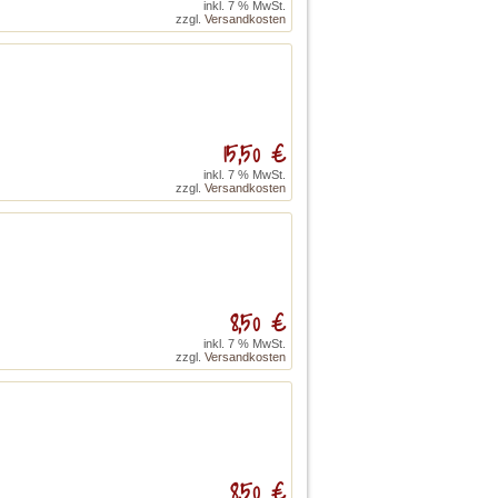
inkl. 7 % MwSt.
zzgl.
Versandkosten
15,50 €
inkl. 7 % MwSt.
zzgl.
Versandkosten
8,50 €
inkl. 7 % MwSt.
zzgl.
Versandkosten
8,50 €