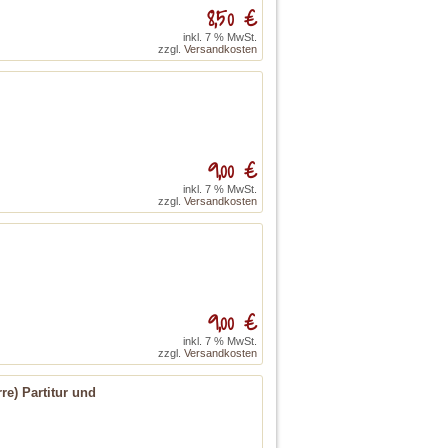
8,50 €
inkl. 7 % MwSt.
zzgl.
Versandkosten
9,00 €
inkl. 7 % MwSt.
zzgl.
Versandkosten
9,00 €
inkl. 7 % MwSt.
zzgl.
Versandkosten
rre) Partitur und