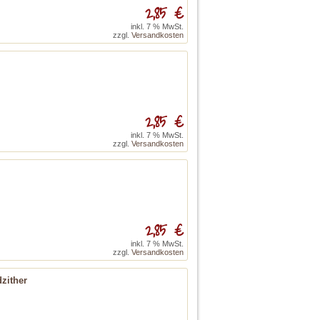
2,85 €
inkl. 7 % MwSt.
zzgl.
Versandkosten
2,85 €
inkl. 7 % MwSt.
zzgl.
Versandkosten
2,85 €
inkl. 7 % MwSt.
zzgl.
Versandkosten
zither