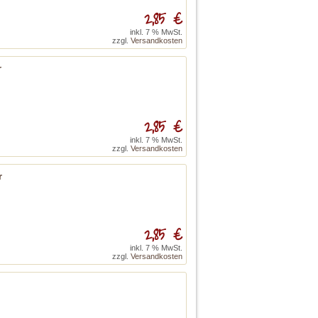
2,85 €
inkl. 7 % MwSt.
zzgl.
Versandkosten
r
2,85 €
inkl. 7 % MwSt.
zzgl.
Versandkosten
r
2,85 €
inkl. 7 % MwSt.
zzgl.
Versandkosten