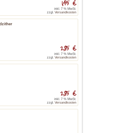
1,45 €
inkl. 7 % MwSt.
zzgl.
Versandkosten
dzither
2,85 €
inkl. 7 % MwSt.
zzgl.
Versandkosten
2,85 €
inkl. 7 % MwSt.
zzgl.
Versandkosten