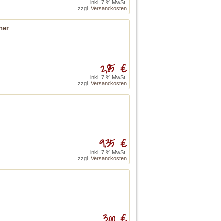
inkl. 7 % MwSt.
zzgl.
Versandkosten
her
2,85 €
inkl. 7 % MwSt.
zzgl.
Versandkosten
9,35 €
inkl. 7 % MwSt.
zzgl.
Versandkosten
3,00 €