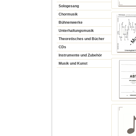
Sologesang
Chormusik
Bühnenwerke
Unterhaltungsmusik
Theoretisches und Bücher
CDs
Instrumente und Zubehör
Musik und Kunst