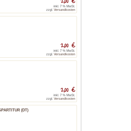
2,00 €
inkl. 7 % MwSt.
zzgl.
Versandkosten
2,00 €
inkl. 7 % MwSt.
zzgl.
Versandkosten
2,00 €
inkl. 7 % MwSt.
zzgl.
Versandkosten
PARTITUR (DT)