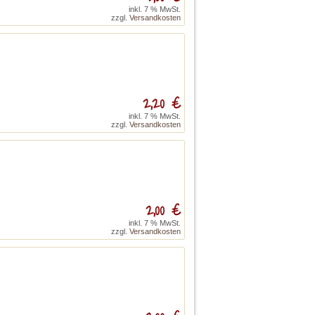
inkl. 7 % MwSt.
zzgl.
Versandkosten
2,20 €
inkl. 7 % MwSt.
zzgl.
Versandkosten
2,00 €
inkl. 7 % MwSt.
zzgl.
Versandkosten