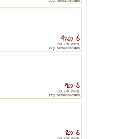
zzgl.
Versandkosten
42,00 €
inkl. 7 % MwSt.
zzgl.
Versandkosten
9,00 €
inkl. 7 % MwSt.
zzgl.
Versandkosten
8,00 €
inkl. 7 % MwSt.