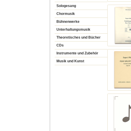
Sologesang
Chormusik
Bühnenwerke
Unterhaltungsmusik
Theoretisches und Bücher
CDs
Instrumente und Zubehör
Musik und Kunst