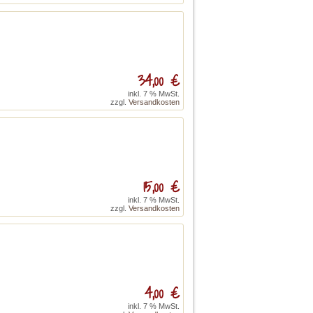
34,00 €
inkl. 7 % MwSt.
zzgl.
Versandkosten
15,00 €
inkl. 7 % MwSt.
zzgl.
Versandkosten
4,00 €
inkl. 7 % MwSt.