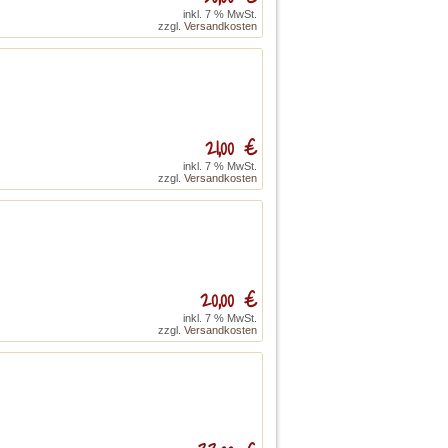
inkl. 7 % MwSt.
zzgl.
Versandkosten
21,00 €
inkl. 7 % MwSt.
zzgl.
Versandkosten
20,00 €
inkl. 7 % MwSt.
zzgl.
Versandkosten