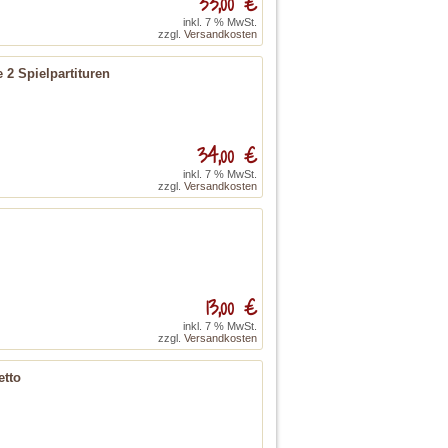
33,00 €
inkl. 7 % MwSt.
zzgl.
Versandkosten
e 2 Spielpartituren
34,00 €
inkl. 7 % MwSt.
zzgl.
Versandkosten
13,00 €
inkl. 7 % MwSt.
zzgl.
Versandkosten
etto