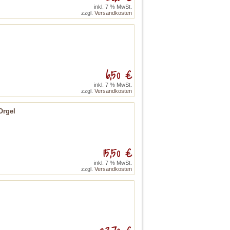
inkl. 7 % MwSt.
zzgl.
Versandkosten
6,50 €
inkl. 7 % MwSt.
zzgl.
Versandkosten
Orgel
15,50 €
inkl. 7 % MwSt.
zzgl.
Versandkosten