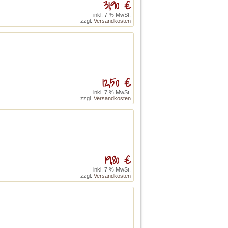
31,90 €
inkl. 7 % MwSt.
zzgl.
Versandkosten
12,50 €
inkl. 7 % MwSt.
zzgl.
Versandkosten
19,80 €
inkl. 7 % MwSt.
zzgl.
Versandkosten