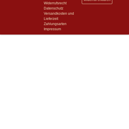
Widerrufsrecht
Datenschutz
Versandkosten und
Lieferzeit
Zahlungsarten
Impressum