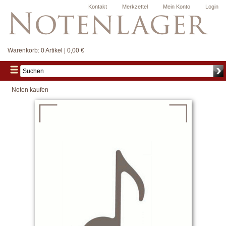
Kontakt
Merkzettel
Mein Konto
Login
Warenkorb:
0 Artikel | 0,00 €
Noten kaufen