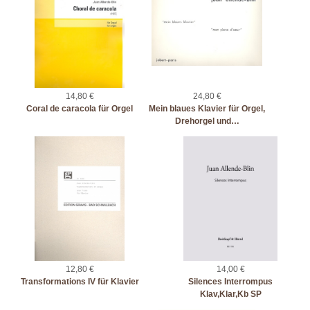
14,80 €
24,80 €
Coral de caracola für Orgel
Mein blaues Klavier für Orgel,
Drehorgel und…
12,80 €
14,00 €
Transformations IV für Klavier
Silences Interrompus
Klav,Klar,Kb SP