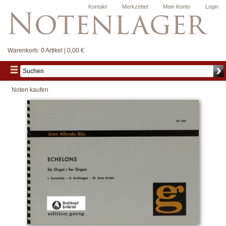
Kontakt
Merkzettel
Mein Konto
Login
Warenkorb:
0 Artikel | 0,00 €
Noten kaufen