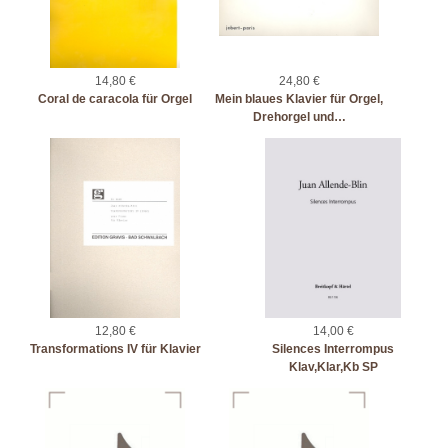
14,80 €
24,80 €
Coral de caracola für Orgel
Mein blaues Klavier für Orgel,
Drehorgel und…
12,80 €
14,00 €
Transformations IV für Klavier
Silences Interrompus
Klav,Klar,Kb SP