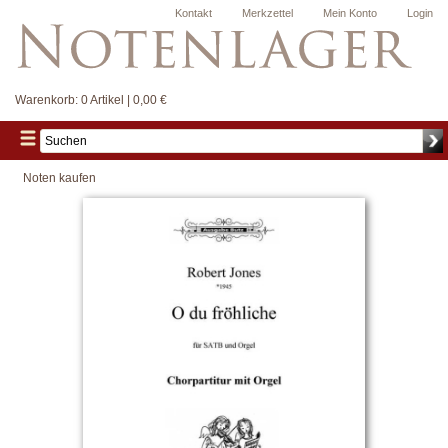
Kontakt
Merkzettel
Mein Konto
Login
Warenkorb:
0 Artikel | 0,00 €
Noten kaufen