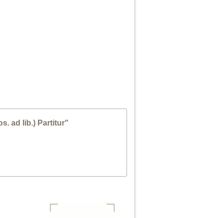
. ad lib.) Partitur"