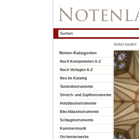
Noten kaufen
Noten-Kategorien
Nach Komponisten A-Z
Nach Verlagen A-Z
Neu im Katalog
Tasteninstrumente
Streich- und Zupfinstrumente
Holzblasinstrumente
Blechblasinstrumente
Schlaginstrumente
Kammermusik
Orchesterwerke