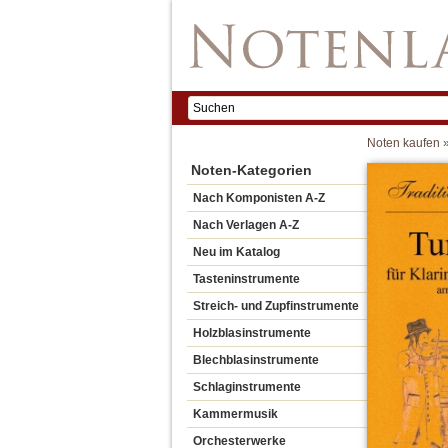
Noten kaufen
Noten-Kategorien
Nach Komponisten A-Z
Nach Verlagen A-Z
Neu im Katalog
Tasteninstrumente
Streich- und Zupfinstrumente
Holzblasinstrumente
Blechblasinstrumente
Schlaginstrumente
Kammermusik
Orchesterwerke