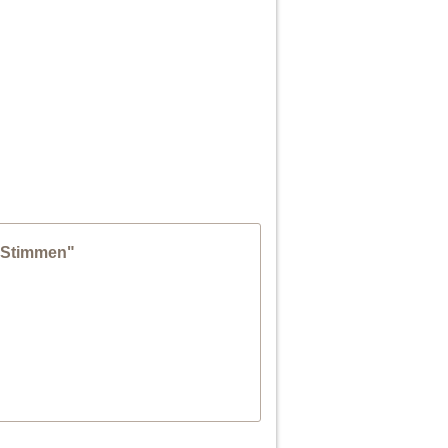
r Stimmen"