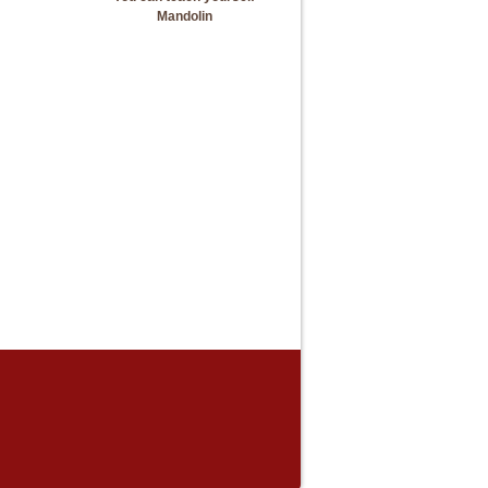
Mandolin