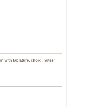
 with tablature, chord, notes"