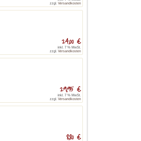
zzgl.
Versandkosten
24,00 €
inkl. 7 % MwSt.
zzgl.
Versandkosten
29,95 €
inkl. 7 % MwSt.
zzgl.
Versandkosten
8,80 €