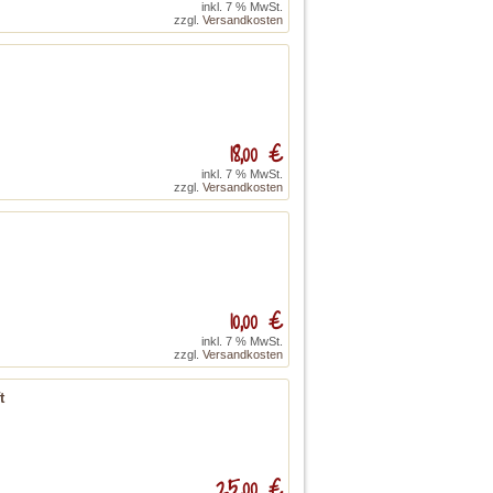
inkl. 7 % MwSt.
zzgl.
Versandkosten
18,00 €
inkl. 7 % MwSt.
zzgl.
Versandkosten
10,00 €
inkl. 7 % MwSt.
zzgl.
Versandkosten
t
25,00 €