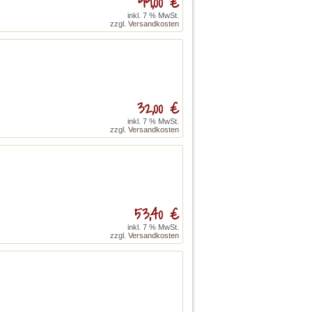
99,00 €
inkl. 7 % MwSt.
zzgl.
Versandkosten
32,00 €
inkl. 7 % MwSt.
zzgl.
Versandkosten
53,40 €
inkl. 7 % MwSt.
zzgl.
Versandkosten