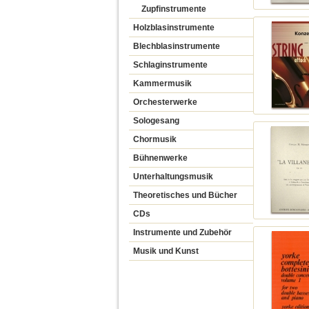
Zupfinstrumente
Holzblasinstrumente
Blechblasinstrumente
Schlaginstrumente
Kammermusik
Orchesterwerke
Sologesang
Chormusik
Bühnenwerke
Unterhaltungsmusik
Theoretisches und Bücher
CDs
Instrumente und Zubehör
Musik und Kunst