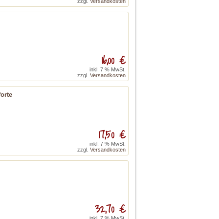
zzgl.
Versandkosten
16,00 €
inkl. 7 % MwSt.
zzgl.
Versandkosten
forte
17,50 €
inkl. 7 % MwSt.
zzgl.
Versandkosten
32,70 €
inkl. 7 % MwSt.