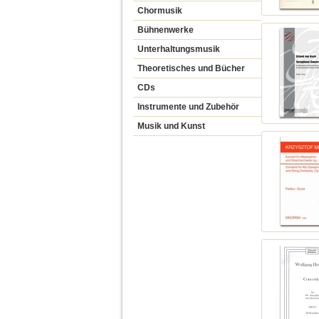
Chormusik
Bühnenwerke
Unterhaltungsmusik
Theoretisches und Bücher
CDs
Instrumente und Zubehör
Musik und Kunst