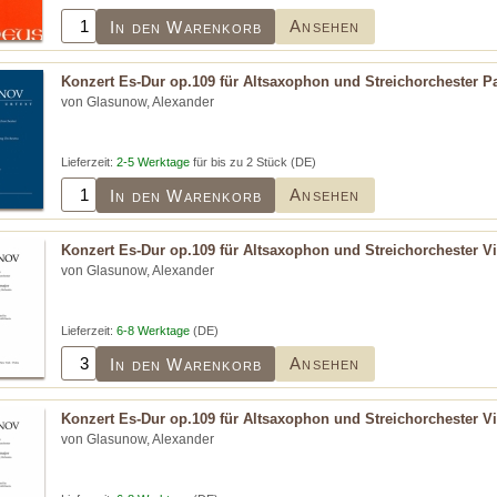
Ansehen
In den Warenkorb
Konzert Es-Dur op.109 für Altsaxophon und Streichorchester Pa
von Glasunow, Alexander
Lieferzeit:
2-5 Werktage
für bis zu 2 Stück (DE)
Ansehen
In den Warenkorb
Konzert Es-Dur op.109 für Altsaxophon und Streichorchester Vi
von Glasunow, Alexander
Lieferzeit:
6-8 Werktage
(DE)
Ansehen
In den Warenkorb
Konzert Es-Dur op.109 für Altsaxophon und Streichorchester Vi
von Glasunow, Alexander