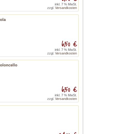
inkl. 7 % MwSt.
zzgl.
Versandkosten
ola
6,50 €
inkl. 7 % MwSt.
zzgl.
Versandkosten
ioloncello
6,50 €
inkl. 7 % MwSt.
zzgl.
Versandkosten