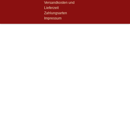
Versandkosten und
Lieferzeit
Zahlungsarten
Impressum