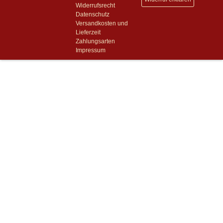
Widerrufsrecht
Datenschutz
Versandkosten und
Lieferzeit
Zahlungsarten
Impressum