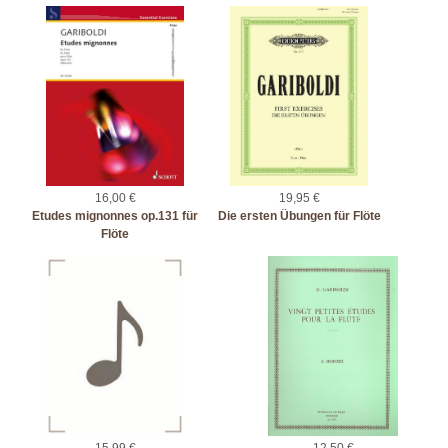
16,00 €
19,95 €
Etudes mignonnes op.131 für
Die ersten Übungen für Flöte
Flöte