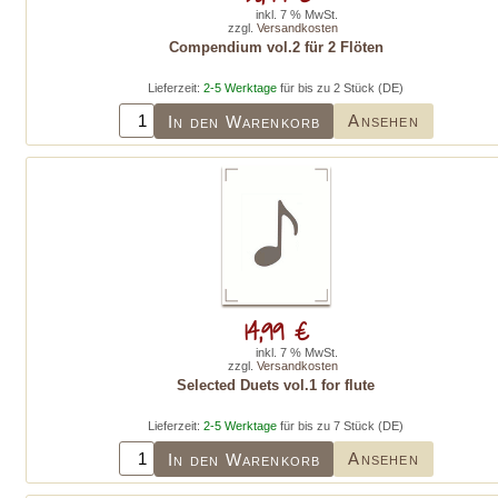
inkl. 7 % MwSt.
zzgl.
Versandkosten
Compendium vol.2 für 2 Flöten
Lieferzeit:
2-5 Werktage
für bis zu 2 Stück (DE)
Ansehen
In den Warenkorb
14,99 €
inkl. 7 % MwSt.
zzgl.
Versandkosten
Selected Duets vol.1 for flute
Lieferzeit:
2-5 Werktage
für bis zu 7 Stück (DE)
Ansehen
In den Warenkorb