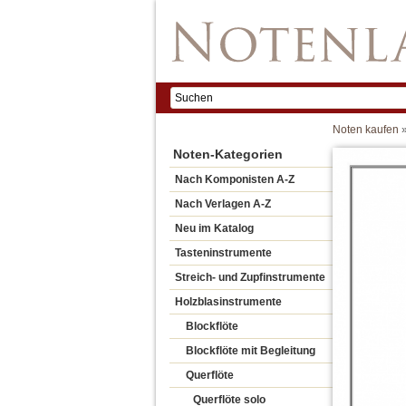
Noten kaufen
Noten-Kategorien
Nach Komponisten A-Z
Nach Verlagen A-Z
Neu im Katalog
Tasteninstrumente
Streich- und Zupfinstrumente
Holzblasinstrumente
Blockflöte
Blockflöte mit Begleitung
Querflöte
Querflöte solo