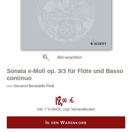
Bild vergrößern
Sonata e-Moll op. 3/3 für Flöte und Basso
continuo
von
Giovanni Benedetto Platti
18,
00 €
inkl. 7 % MwSt., zzgl.
Versandkosten
In den Warenkorb