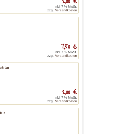
2,00 €
inkl. 7 % MwSt.
zzgl.
Versandkosten
7,50 €
inkl. 7 % MwSt.
zzgl.
Versandkosten
titur
2,00 €
inkl. 7 % MwSt.
zzgl.
Versandkosten
tur