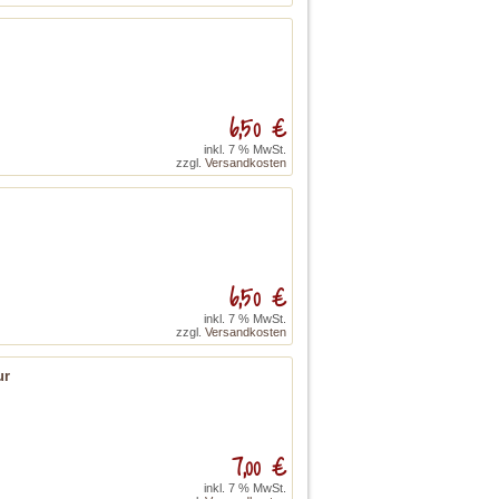
6,50 €
inkl. 7 % MwSt.
zzgl.
Versandkosten
6,50 €
inkl. 7 % MwSt.
zzgl.
Versandkosten
ur
7,00 €
inkl. 7 % MwSt.