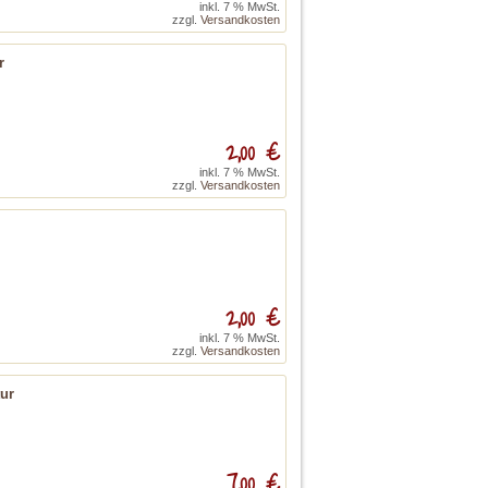
inkl. 7 % MwSt.
zzgl.
Versandkosten
r
2,00 €
inkl. 7 % MwSt.
zzgl.
Versandkosten
2,00 €
inkl. 7 % MwSt.
zzgl.
Versandkosten
tur
7,00 €