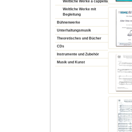
Weltliche Werke a cappella
Weltliche Werke mit
Begleitung
Bühnenwerke
Unterhaltungsmusik
Theoretisches und Bücher
CDs
Instrumente und Zubehör
Musik und Kunst