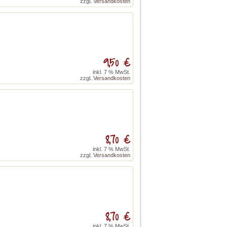
zzgl.
Versandkosten
9,50 €
inkl. 7 % MwSt.
zzgl.
Versandkosten
8,70 €
inkl. 7 % MwSt.
zzgl.
Versandkosten
8,70 €
inkl. 7 % MwSt.