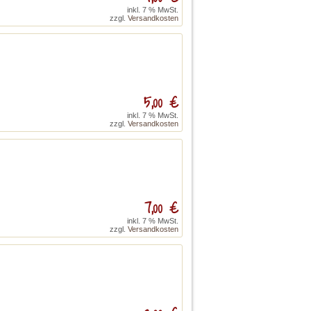
inkl. 7 % MwSt.
zzgl.
Versandkosten
5,00 €
inkl. 7 % MwSt.
zzgl.
Versandkosten
7,00 €
inkl. 7 % MwSt.
zzgl.
Versandkosten