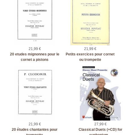
21,99 €
21,99 €
20 etudes mignonnes pour le
Petits exercices pour cornet
cornet a pistons
ou trompette
21,99 €
27,99 €
20 études chantantes pour
Classical Duets (+CD) for