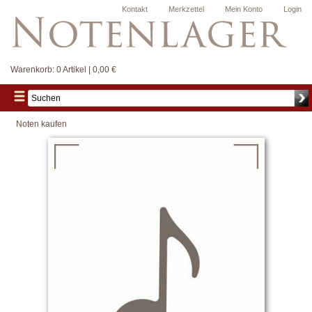
Kontakt
Merkzettel
Mein Konto
Login
Warenkorb:
0 Artikel | 0,00 €
Noten kaufen