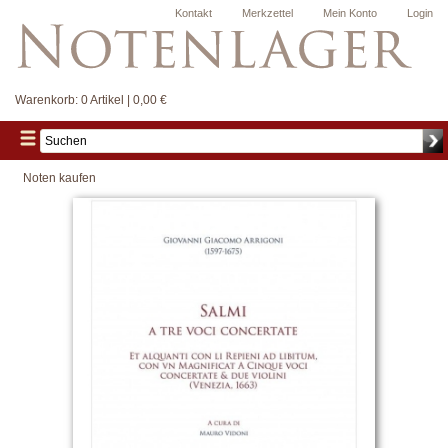
Kontakt
Merkzettel
Mein Konto
Login
Warenkorb:
0 Artikel | 0,00 €
Noten kaufen