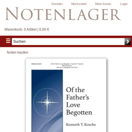
Kontakt
Merkzettel
Mein Konto
Login
Warenkorb:
0 Artikel | 0,00 €
Noten kaufen