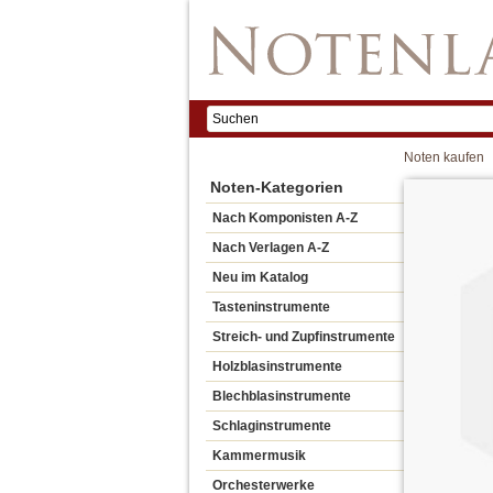
Noten kaufen
Noten-Kategorien
Nach Komponisten A-Z
Nach Verlagen A-Z
Neu im Katalog
Tasteninstrumente
Streich- und Zupfinstrumente
Holzblasinstrumente
Blechblasinstrumente
Schlaginstrumente
Kammermusik
Orchesterwerke