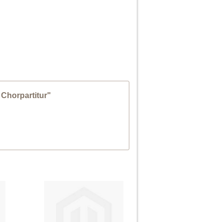
 Chorpartitur"