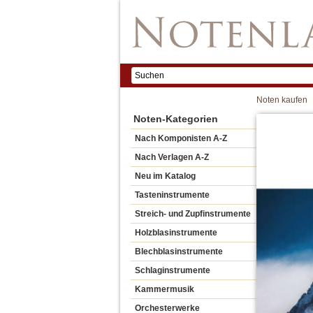
Noten kaufen
Noten-Kategorien
Nach Komponisten A-Z
Nach Verlagen A-Z
Neu im Katalog
Tasteninstrumente
Streich- und Zupfinstrumente
Holzblasinstrumente
Blechblasinstrumente
Schlaginstrumente
Kammermusik
Orchesterwerke