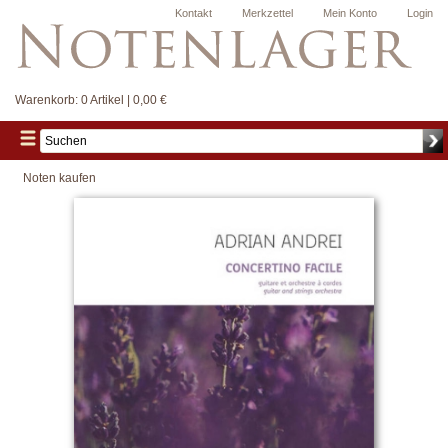
Kontakt
Merkzettel
Mein Konto
Login
Warenkorb:
0 Artikel | 0,00 €
Noten kaufen