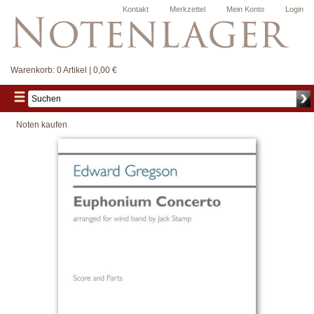
Kontakt
Merkzettel
Mein Konto
Login
Warenkorb:
0 Artikel | 0,00 €
Noten kaufen