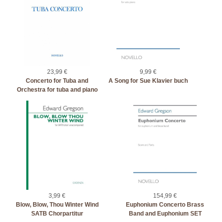
23,99 €
9,99 €
Concerto for Tuba and
A Song for Sue Klavier buch
Orchestra for tuba and piano
3,99 €
154,99 €
Blow, Blow, Thou Winter Wind
Euphonium Concerto Brass
SATB Chorpartitur
Band and Euphonium SET