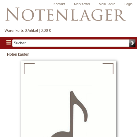
Kontakt
Merkzettel
Mein Konto
Login
Warenkorb:
0 Artikel | 0,00 €
Noten kaufen