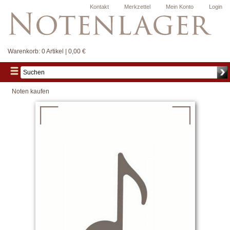
Kontakt
Merkzettel
Mein Konto
Login
Warenkorb:
0 Artikel | 0,00 €
Noten kaufen