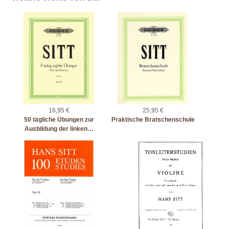
16,95 €
25,95 €
50 tägliche Übungen zur
Praktische Bratschenschule
Ausbildung der linken…