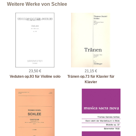
Weitere Werke von Schlee
23,50 €
21,15 €
Veduten op.93 für Violine solo
Tränen op.73 für Klavier für
Klavier