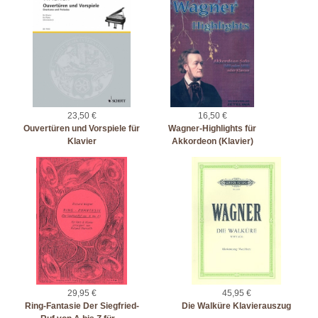
23,50 €
16,50 €
Ouvertüren und Vorspiele für
Wagner-Highlights für
Klavier
Akkordeon (Klavier)
29,95 €
45,95 €
Ring-Fantasie Der Siegfried-
Die Walküre Klavierauszug