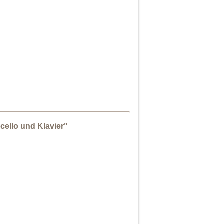
cello und Klavier"